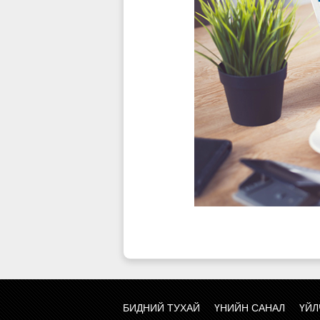
БИДНИЙ ТУХАЙ
ҮНИЙН САНАЛ
ҮЙЛ