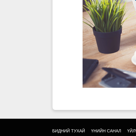
БИДНИЙ ТУХАЙ
ҮНИЙН САНАЛ
ҮЙЛ